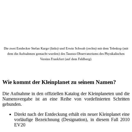
Die zwei Entdecker Stefan Karge (links) und Erwin Schwab (rechts) mit dem Teleskop (mit
dem die Aufnahmen gemacht wurden) des Taunus-Observatoriums des Physikalischen
Vereins Frankfurt (auf dem Feldberg).
Wie kommt der Kleinplanet zu seinem Namen?
Die Aufnahme in den offiziellen Katalog der Kleinplaneten und die
Namensvergabe ist an eine Reihe von vordefinierten Schritten
gebunden.
Direkt nach der Entdeckung erhält ein neuer Kleinplanet eine
vorläufige Bezeichnung (Designation), in diesem Fall 2010
EV20