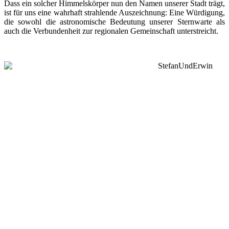
Dass ein solcher Himmelskörper nun den Namen unserer Stadt trägt,
ist für uns eine wahrhaft strahlende Auszeichnung: Eine Würdigung,
die sowohl die astronomische Bedeutung unserer Sternwarte als
auch die Verbundenheit zur regionalen Gemeinschaft unterstreicht.