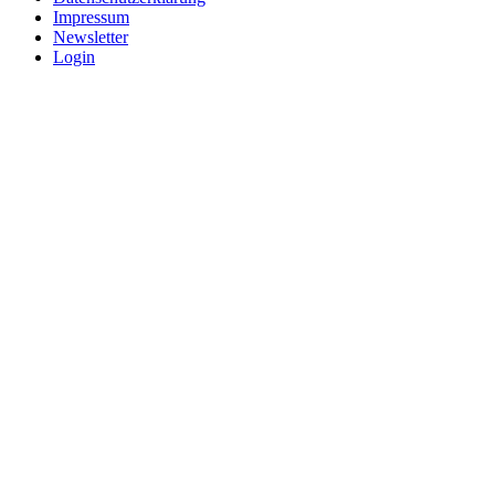
Impressum
Newsletter
Login