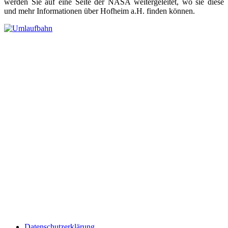
werden Sie auf eine Seite der NASA weitergeleitet, wo sie diese
und mehr Informationen über Hofheim a.H. finden können.
Datenschutzerklärung