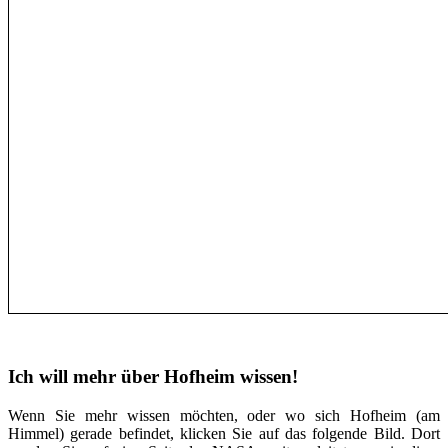
Ich will mehr über Hofheim wissen!
Wenn Sie mehr wissen möchten, oder wo sich Hofheim (am
Himmel) gerade befindet, klicken Sie auf das folgende Bild. Dort