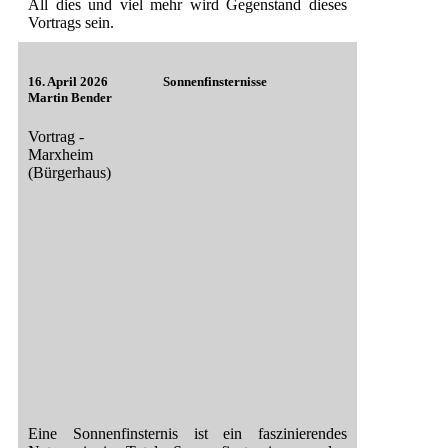
All dies und viel mehr wird Gegenstand dieses
Vortrags sein.
16. April 2026
Sonnenfinsternisse
Martin Bender
Vortrag -
Marxheim
(Bürgerhaus)
Eine Sonnenfinsternis ist ein faszinierendes