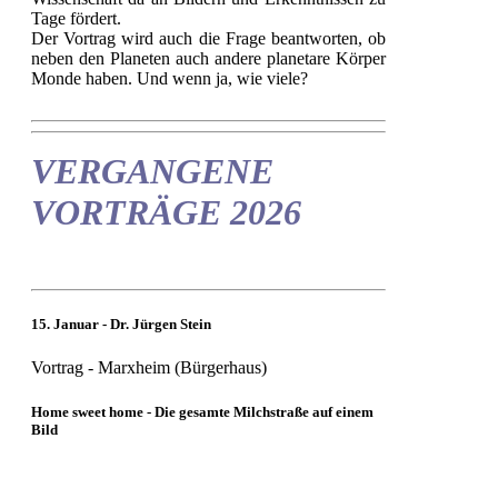
Tage fördert.
Der Vortrag wird auch die Frage beantworten, ob
neben den Planeten auch andere planetare Körper
Monde haben. Und wenn ja, wie viele?
VERGANGENE
VORTRÄGE 2026
15. Januar - Dr. Jürgen Stein
Vortrag - Marxheim (Bürgerhaus)
Home sweet home - Die gesamte Milchstraße auf einem
Bild