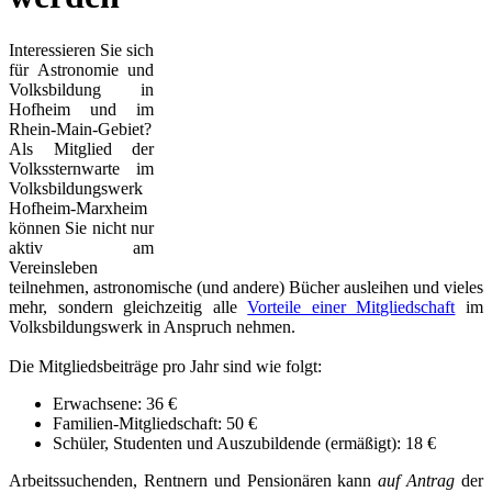
Interessieren Sie sich
für Astronomie und
Volksbildung in
Hofheim und im
Rhein-Main-Gebiet?
Als Mitglied der
Volkssternwarte im
Volksbildungswerk
Hofheim-Marxheim
können Sie nicht nur
aktiv am
Vereinsleben
teilnehmen, astronomische (und andere) Bücher ausleihen und vieles
mehr, sondern gleichzeitig alle
Vorteile einer Mitgliedschaft
im
Volksbildungswerk in Anspruch nehmen.
Die Mitgliedsbeiträge pro Jahr sind wie folgt:
Erwachsene: 36 €
Familien-Mitgliedschaft: 50 €
Schüler, Studenten und Auszubildende (ermäßigt): 18 €
Arbeitssuchenden, Rentnern und Pensionären kann
auf Antrag
der