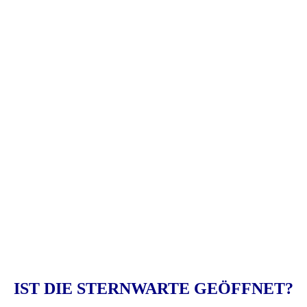
IST DIE STERNWARTE GEÖFFNET?