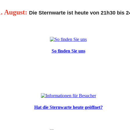
1. August:
Die Sternwarte ist heute von 21h30 bis 2
So finden Sie uns
Hat die Sternwarte heute geöffnet?