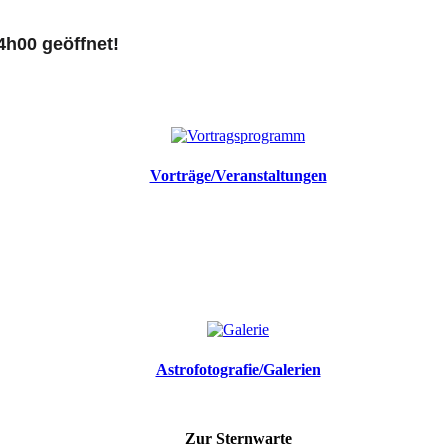
4h00 geöffnet!
Vorträge/Veranstaltungen
Astrofotografie/Galerien
Zur Sternwarte