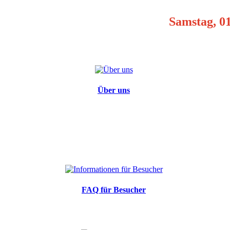
Samstag, 0
Über uns
FAQ für Besucher