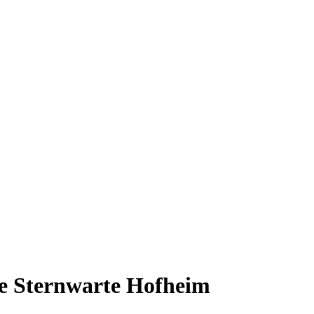
e Sternwarte Hofheim