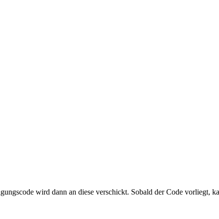
igungscode wird dann an diese verschickt. Sobald der Code vorliegt, k