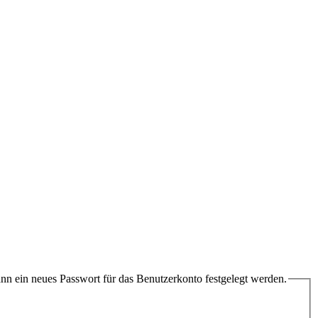
ann ein neues Passwort für das Benutzerkonto festgelegt werden.